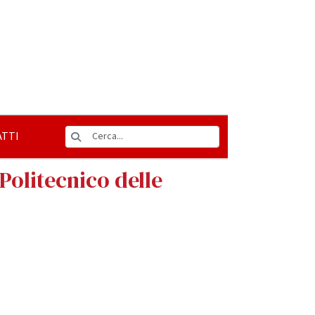
TTI
 Politecnico delle