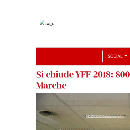
SOCIAL
Si chiude YFF 2018: 8000
Marche