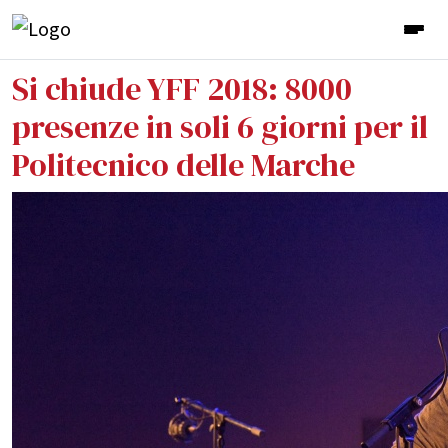
Si chiude YFF 2018: 8000
presenze in soli 6 giorni per il
Politecnico delle Marche