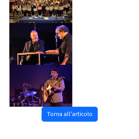
Torna all'articolo