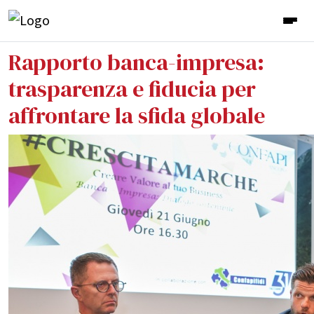
Rapporto banca-impresa:
trasparenza e fiducia per
affrontare la sfida globale