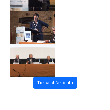
Torna all'articolo