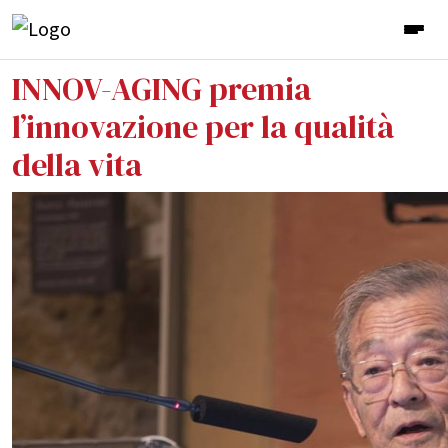
INNOV-AGING premia
l’innovazione per la qualità
della vita