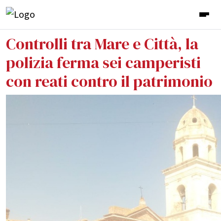
Controlli tra Mare e Città, la
polizia ferma sei camperisti
con reati contro il patrimonio