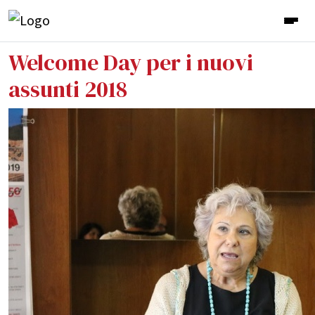
Welcome Day per i nuovi
assunti 2018