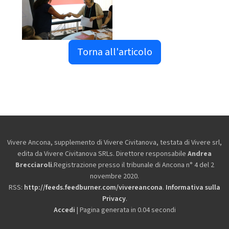
Torna all'articolo
Vivere Ancona, supplemento di Vivere Civitanova, testata di Vivere srl,
edita da
Vivere Civitanova SRLs. Direttore responsabile
Andrea
Brecciaroli
.Registrazione presso il tribunale di Ancona n° 4 del 2
novembre 2020.
RSS:
http://feeds.feedburner.com/vivereancona
.
Informativa sulla
Privacy
.
Accedi
| Pagina generata in 0.04 secondi