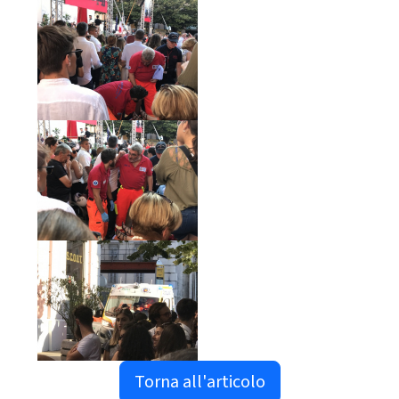
Torna all'articolo