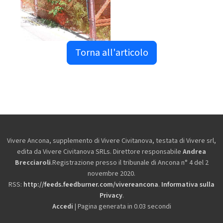
Torna all'articolo
Vivere Ancona, supplemento di Vivere Civitanova, testata di Vivere srl,
edita da
Vivere Civitanova SRLs. Direttore responsabile
Andrea
Brecciaroli
.Registrazione presso il tribunale di Ancona n° 4 del 2
novembre 2020.
RSS:
http://feeds.feedburner.com/vivereancona
.
Informativa sulla
Privacy
.
Accedi
| Pagina generata in 0.03 secondi