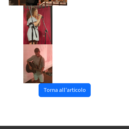
Torna all'articolo