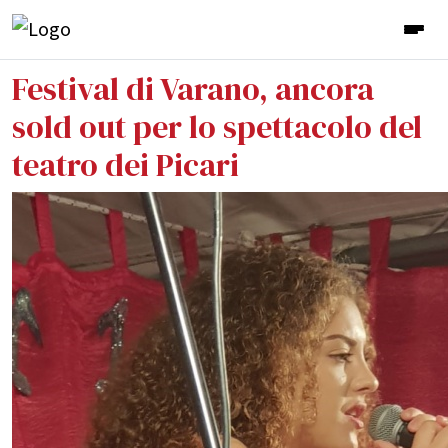
Festival di Varano, ancora
sold out per lo spettacolo del
teatro dei Picari