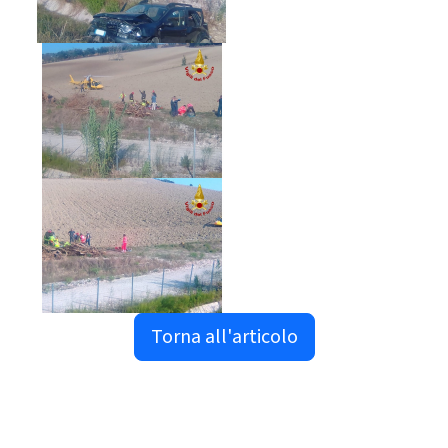
Torna all'articolo