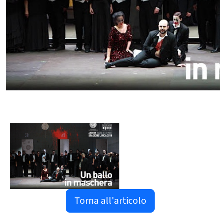
Torna all'articolo