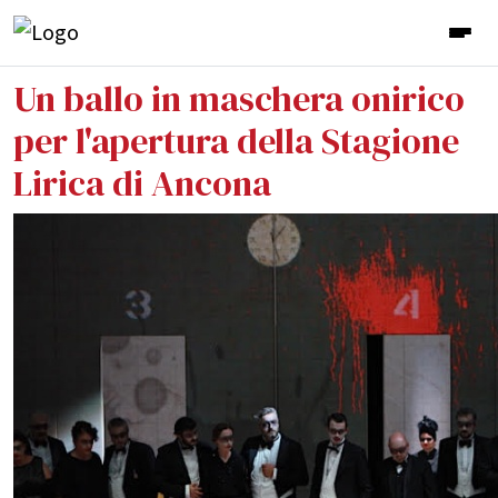
Un ballo in maschera onirico
per l'apertura della Stagione
Lirica di Ancona