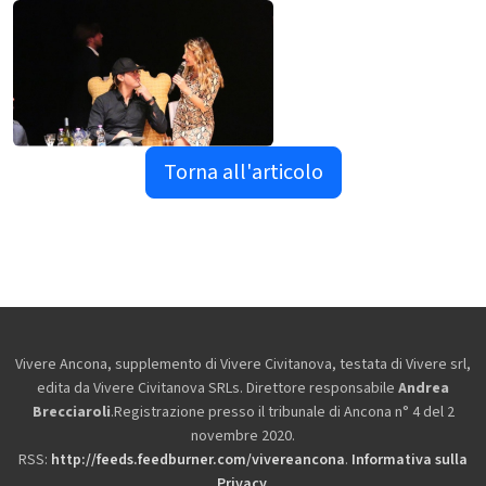
Torna all'articolo
Vivere Ancona, supplemento di Vivere Civitanova, testata di Vivere srl,
edita da
Vivere Civitanova SRLs. Direttore responsabile
Andrea
Brecciaroli
.Registrazione presso il tribunale di Ancona n° 4 del 2
novembre 2020.
RSS:
http://feeds.feedburner.com/vivereancona
.
Informativa sulla
Privacy
.