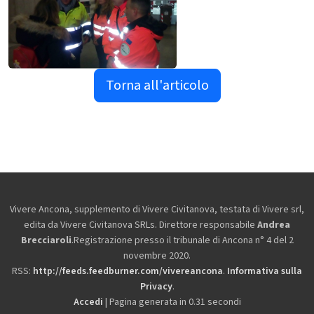
Torna all'articolo
Vivere Ancona, supplemento di Vivere Civitanova, testata di Vivere srl,
edita da
Vivere Civitanova SRLs. Direttore responsabile
Andrea
Brecciaroli
.Registrazione presso il tribunale di Ancona n° 4 del 2
novembre 2020.
RSS:
http://feeds.feedburner.com/vivereancona
.
Informativa sulla
Privacy
.
Accedi
| Pagina generata in 0.31 secondi