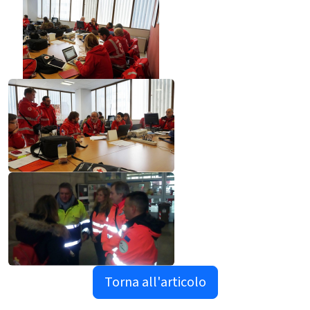
Torna all'articolo