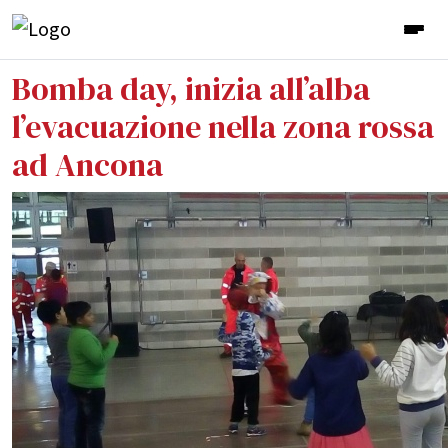
Bomba day, inizia all’alba
l’evacuazione nella zona rossa
ad Ancona