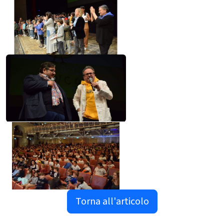
Torna all'articolo