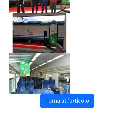
Torna all'articolo