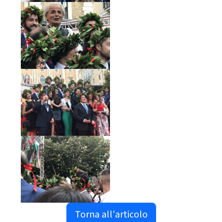
Torna all'articolo