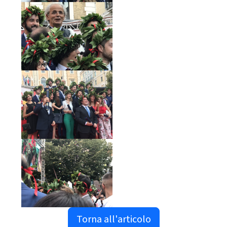
Torna all'articolo