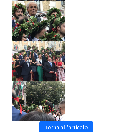
Torna all'articolo