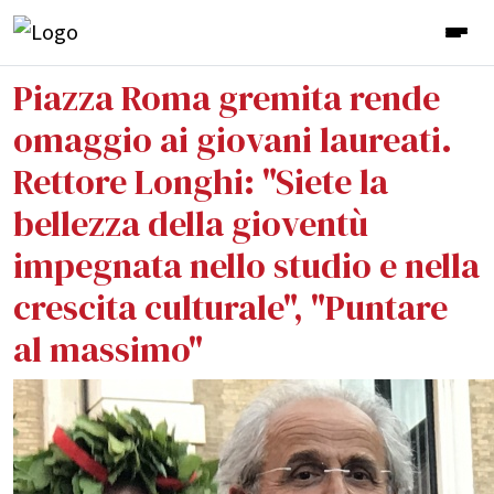
Piazza Roma gremita rende
omaggio ai giovani laureati.
Rettore Longhi: "Siete la
bellezza della gioventù
impegnata nello studio e nella
crescita culturale", "Puntare
al massimo"