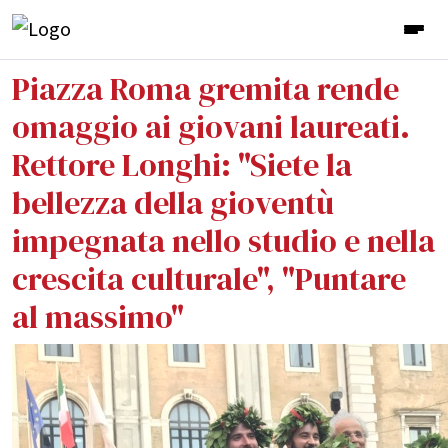
Piazza Roma gremita rende
omaggio ai giovani laureati.
Rettore Longhi: "Siete la
bellezza della gioventù
impegnata nello studio e nella
crescita culturale", "Puntare
al massimo"