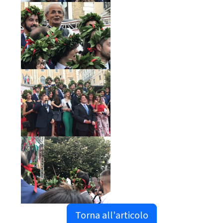
Torna all'articolo