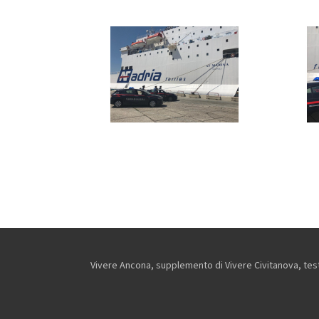
Vivere Ancona, supplemento di Vivere Civitanova, testa