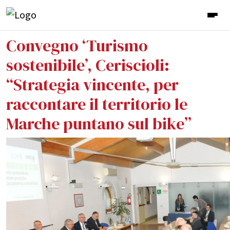
Convegno ‘Turismo
sostenibile’, Ceriscioli:
“Strategia vincente, per
raccontare il territorio le
Marche puntano sul bike”