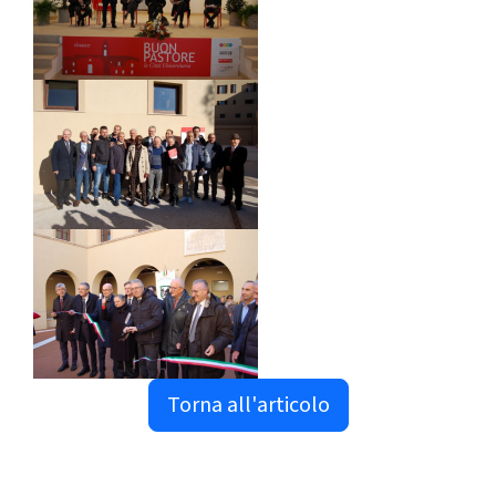
Torna all'articolo