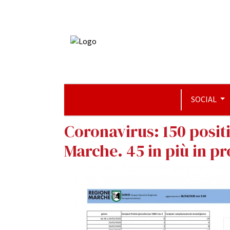
SOCIAL
Coronavirus: 150 positi
Marche. 45 in più in p