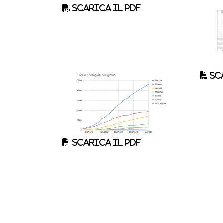
Scarica il pdf
Sca
Scarica il pdf