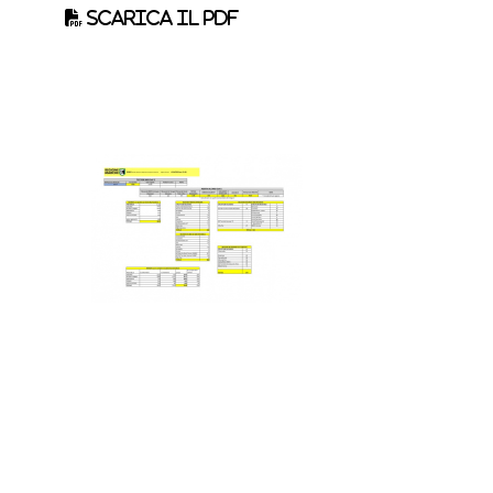
Scarica il pdf