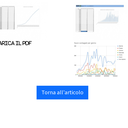
rica il pdf
Torna all'articolo