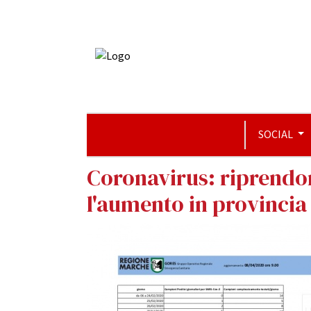
SOCIAL
Coronavirus: riprendon
l'aumento in provincia