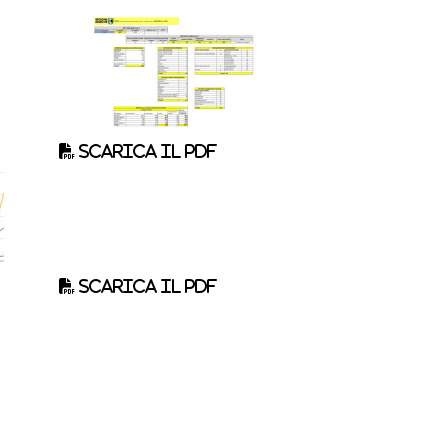
Scarica il pdf
Scarica il pdf