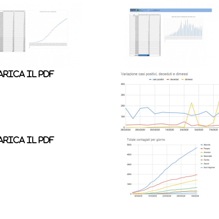
rica il pdf
rica il pdf