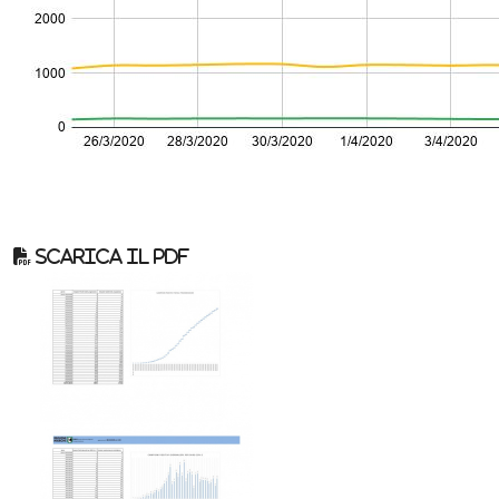
Scarica il pdf