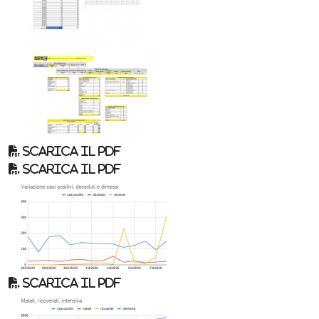
Scarica il pdf
Scarica il pdf
Scarica il pdf