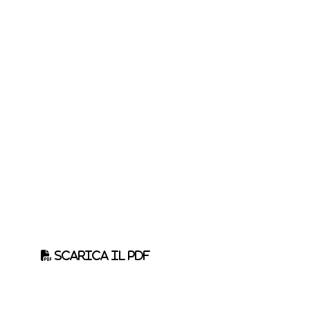
Scarica il pdf