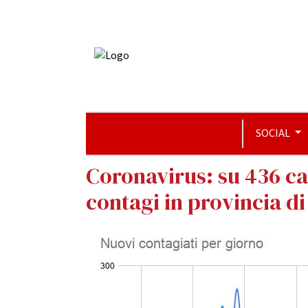
SOCIAL
Coronavirus: su 436 ca
contagi in provincia d