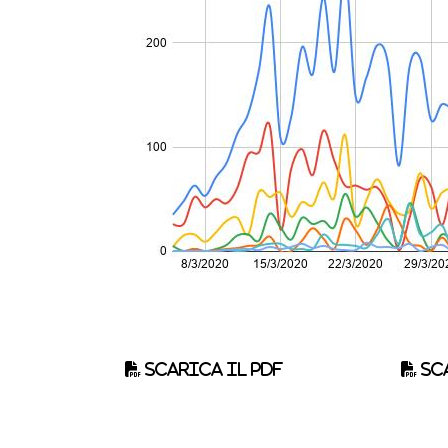
Scarica il pdf
Sca