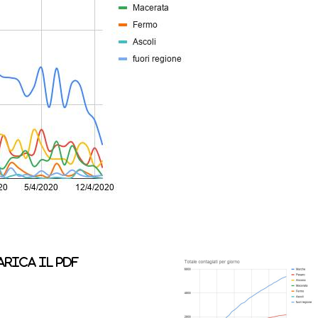
rica il pdf