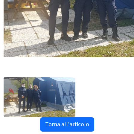
Torna all'articolo