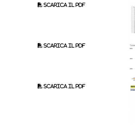
Scarica il pdf
Scarica il pdf
Scarica il pdf