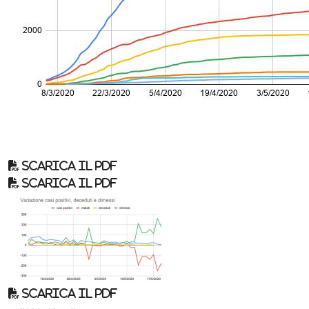
Scarica il pdf
Scarica il pdf
Scarica il pdf