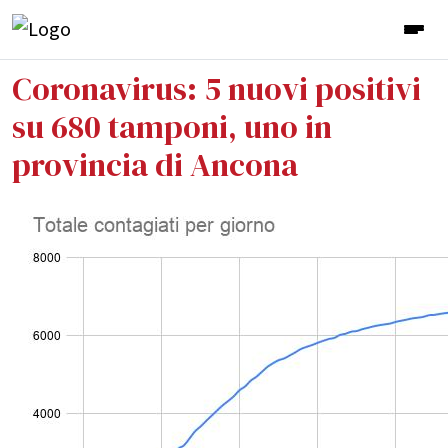
Coronavirus: 5 nuovi positivi
su 680 tamponi, uno in
provincia di Ancona