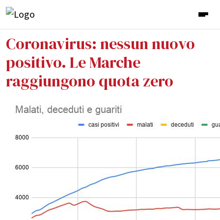
Coronavirus: nessun nuovo
positivo. Le Marche
raggiungono quota zero