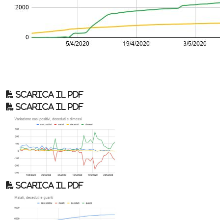
Scarica il pdf
Scarica il pdf
Scarica il pdf