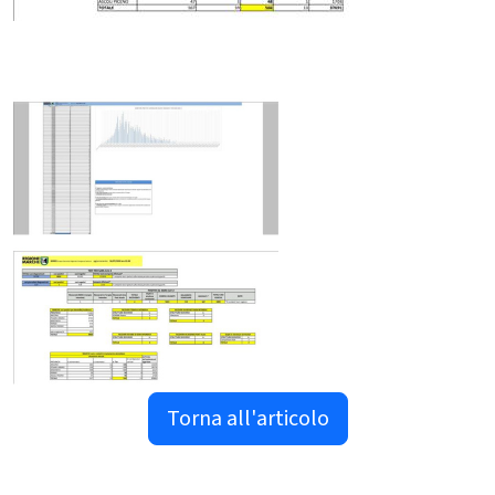
Torna all'articolo