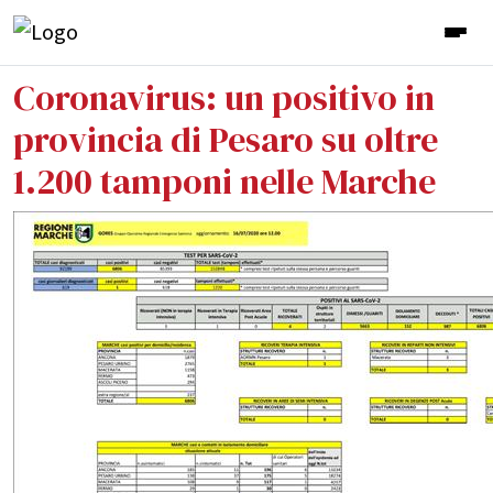
Coronavirus: un positivo in
provincia di Pesaro su oltre
1.200 tamponi nelle Marche