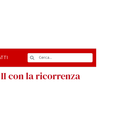
TTI
I con la ricorrenza