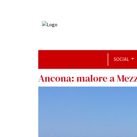
SOCIAL
Ancona: malore a Mezza