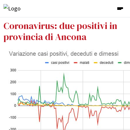
Coronavirus: due positivi in
provincia di Ancona