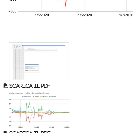
Scarica il pdf