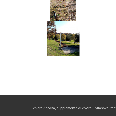
Vivere Ancona, supplemento di Vivere Civitanova, testa