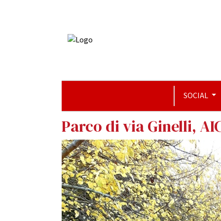
SOCIAL
Parco di via Ginelli, A