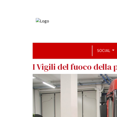
SOCIAL
I Vigili del fuoco dell