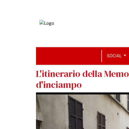
SOCIAL
L'itinerario della Memo
d'inciampo