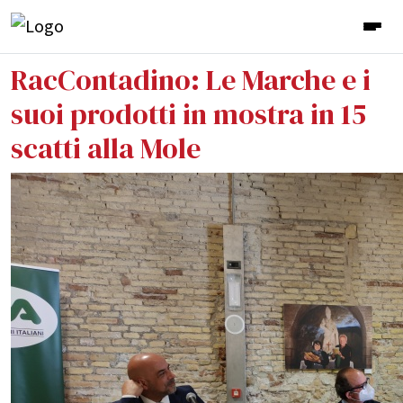
RacContadino: Le Marche e i
suoi prodotti in mostra in 15
scatti alla Mole