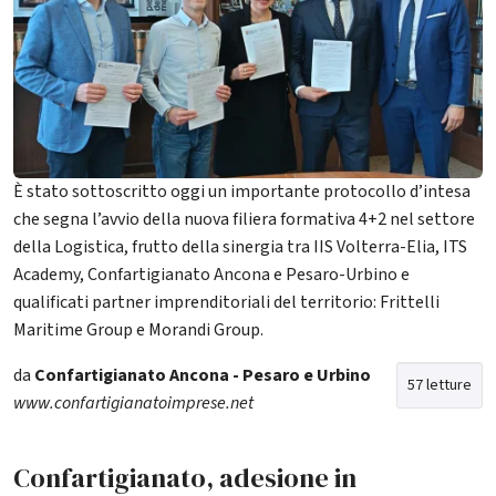
È stato sottoscritto oggi un importante protocollo d’intesa
che segna l’avvio della nuova filiera formativa 4+2 nel settore
della Logistica, frutto della sinergia tra IIS Volterra-Elia, ITS
Academy, Confartigianato Ancona e Pesaro-Urbino e
qualificati partner imprenditoriali del territorio: Frittelli
Maritime Group e Morandi Group.
da
Confartigianato Ancona - Pesaro e Urbino
57 letture
www.confartigianatoimprese.net
Confartigianato, adesione in