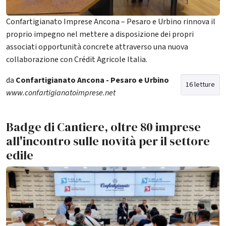
Confartigianato Imprese Ancona – Pesaro e Urbino rinnova il
proprio impegno nel mettere a disposizione dei propri
associati opportunità concrete attraverso una nuova
collaborazione con Crédit Agricole Italia.
da
Confartigianato Ancona - Pesaro e Urbino
16 letture
www.confartigianatoimprese.net
Badge di Cantiere, oltre 80 imprese
all'incontro sulle novità per il settore
edile