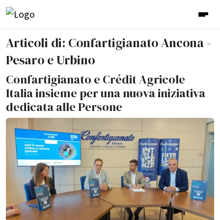
Articoli di: Confartigianato Ancona -
Pesaro e Urbino
Confartigianato e Crédit Agricole
Italia insieme per una nuova iniziativa
dedicata alle Persone