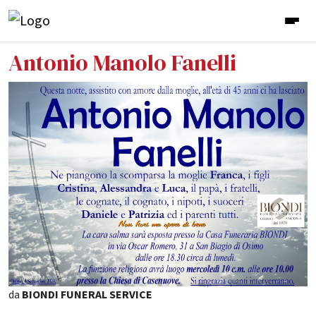
Antonio Manolo Fanelli
da
BIONDI FUNERAL SERVICE