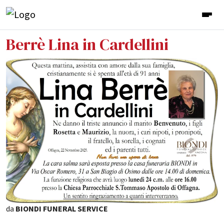
Berrè Lina in Cardellini
da
BIONDI FUNERAL SERVICE