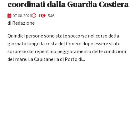
coordinati dalla Guardia Costiera
07.08.2026
1
546
di Redazione
Quindici persone sono state soccorse nel corso della
giornata lungo la costa del Conero dopo essere state
sorprese dal repentino peggioramento delle condizioni
del mare. La Capitaneria di Porto di...