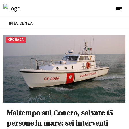
IN EVIDENZA
CRONACA
Maltempo sul Conero, salvate 15
persone in mare: sei interventi