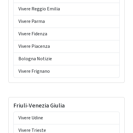
Vivere Reggio Emilia
Vivere Parma
Vivere Fidenza
Vivere Piacenza
Bologna Notizie
Vivere Frignano
Friuli-Venezia Giulia
Vivere Udine
Vivere Trieste