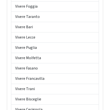
Vivere Foggia
Vivere Taranto
Vivere Bari
Vivere Lecce
Vivere Puglia
Vivere Molfetta
Vivere Fasano
Vivere Francavilla
Vivere Trani
Vivere Bisceglie
Vivere Cerignola