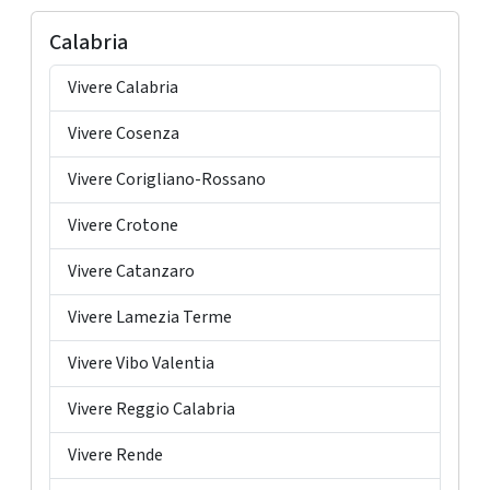
Calabria
Vivere Calabria
Vivere Cosenza
Vivere Corigliano-Rossano
Vivere Crotone
Vivere Catanzaro
Vivere Lamezia Terme
Vivere Vibo Valentia
Vivere Reggio Calabria
Vivere Rende