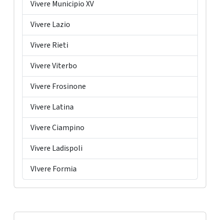
Vivere Municipio XV
Vivere Lazio
Vivere Rieti
Vivere Viterbo
Vivere Frosinone
Vivere Latina
Vivere Ciampino
Vivere Ladispoli
VIvere Formia