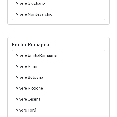
Vivere Giugliano
Vivere Montesarchio
Emilia-Romagna
Vivere EmiliaRomagna
Vivere Rimini
Vivere Bologna
Vivere Riccione
Vivere Cesena
Vivere Forlì