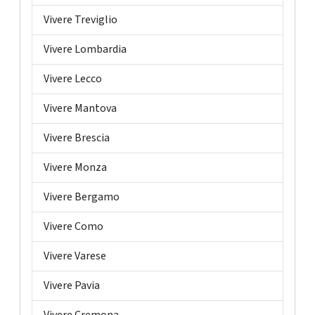
Vivere Treviglio
Vivere Lombardia
Vivere Lecco
Vivere Mantova
Vivere Brescia
Vivere Monza
Vivere Bergamo
Vivere Como
Vivere Varese
Vivere Pavia