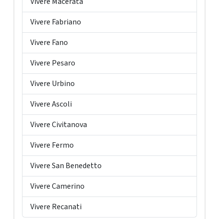
Vivere Macerata
Vivere Fabriano
Vivere Fano
Vivere Pesaro
Vivere Urbino
Vivere Ascoli
Vivere Civitanova
Vivere Fermo
Vivere San Benedetto
Vivere Camerino
Vivere Recanati