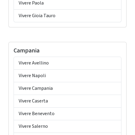
Vivere Paola
Vivere Gioia Tauro
Campania
Vivere Avellino
Vivere Napoli
Vivere Campania
Vivere Caserta
Vivere Benevento
Vivere Salerno