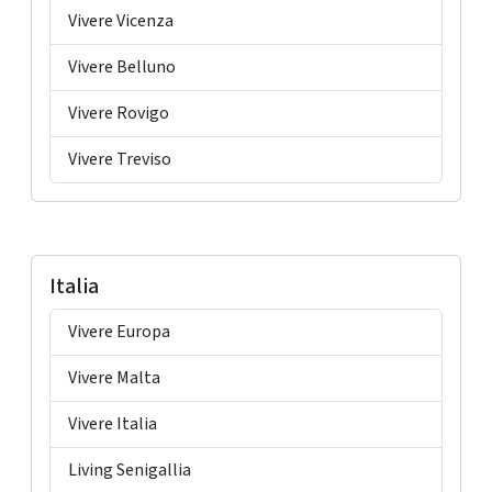
Vivere Vicenza
Vivere Belluno
Vivere Rovigo
Vivere Treviso
Italia
Vivere Europa
Vivere Malta
Vivere Italia
Living Senigallia