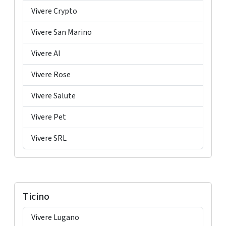
Vivere Crypto
Vivere San Marino
Vivere AI
Vivere Rose
Vivere Salute
Vivere Pet
Vivere SRL
Ticino
Vivere Lugano