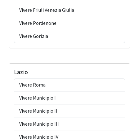
Vivere Friuli Venezia Giulia
Vivere Pordenone
Vivere Gorizia
Lazio
Vivere Roma
Vivere Municipio I
Vivere Municipio II
Vivere Municipio III
Vivere Municipio IV