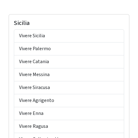
Sicilia
Vivere Sicilia
Vivere Palermo
Vivere Catania
Vivere Messina
Vivere Siracusa
Vivere Agrigento
Vivere Enna
Vivere Ragusa