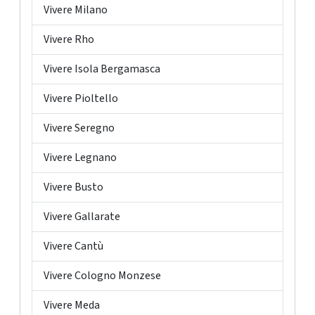
Vivere Milano
Vivere Rho
Vivere Isola Bergamasca
Vivere Pioltello
Vivere Seregno
Vivere Legnano
Vivere Busto
Vivere Gallarate
Vivere Cantù
Vivere Cologno Monzese
Vivere Meda