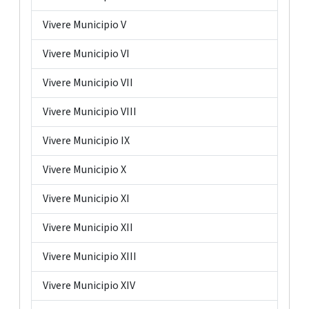
Vivere Municipio V
Vivere Municipio VI
Vivere Municipio VII
Vivere Municipio VIII
Vivere Municipio IX
Vivere Municipio X
Vivere Municipio XI
Vivere Municipio XII
Vivere Municipio XIII
Vivere Municipio XIV