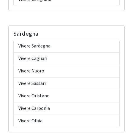
Sardegna
Vivere Sardegna
Vivere Cagliari
Vivere Nuoro
Vivere Sassari
Vivere Oristano
Vivere Carbonia
Vivere Olbia