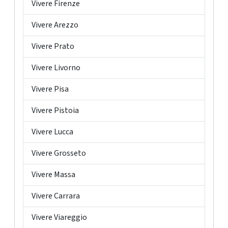
Vivere Firenze
Vivere Arezzo
Vivere Prato
Vivere Livorno
Vivere Pisa
Vivere Pistoia
Vivere Lucca
Vivere Grosseto
Vivere Massa
Vivere Carrara
Vivere Viareggio