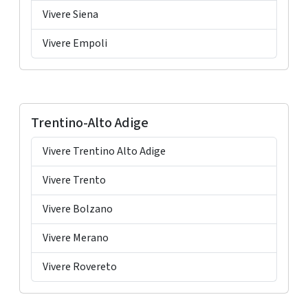
Vivere Siena
Vivere Empoli
Trentino-Alto Adige
Vivere Trentino Alto Adige
Vivere Trento
Vivere Bolzano
Vivere Merano
Vivere Rovereto