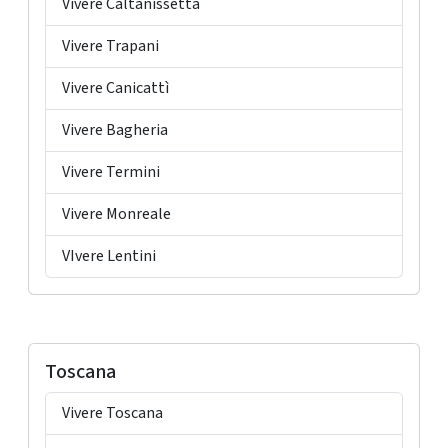
Vivere Caltanissetta
Vivere Trapani
Vivere Canicattì
Vivere Bagheria
Vivere Termini
Vivere Monreale
VIvere Lentini
Toscana
Vivere Toscana