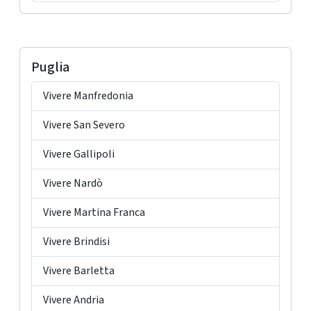
Puglia
Vivere Manfredonia
Vivere San Severo
Vivere Gallipoli
Vivere Nardò
Vivere Martina Franca
Vivere Brindisi
Vivere Barletta
Vivere Andria