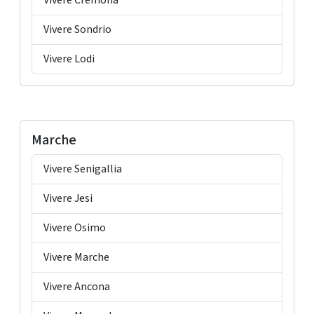
Vivere Cremona
Vivere Sondrio
Vivere Lodi
Marche
Vivere Senigallia
Vivere Jesi
Vivere Osimo
Vivere Marche
Vivere Ancona