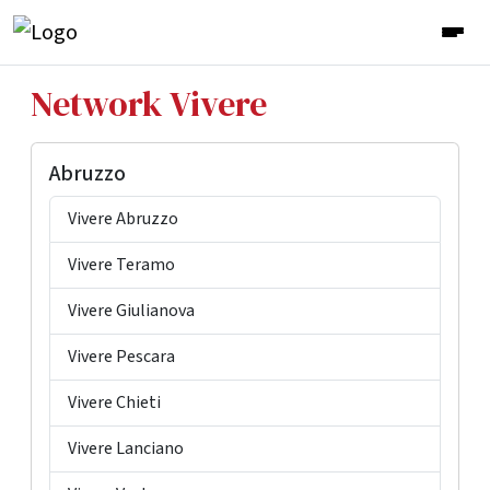
Network Vivere
Abruzzo
Vivere Abruzzo
Vivere Teramo
Vivere Giulianova
Vivere Pescara
Vivere Chieti
Vivere Lanciano