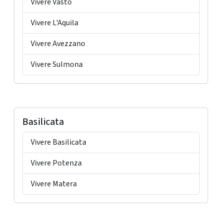
Vivere Vasto
Vivere L'Aquila
Vivere Avezzano
Vivere Sulmona
Basilicata
Vivere Basilicata
Vivere Potenza
Vivere Matera