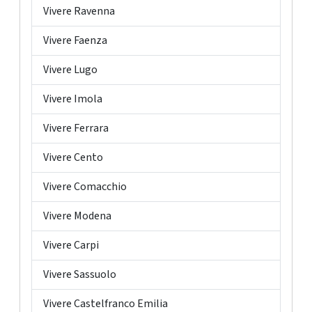
Vivere Ravenna
Vivere Faenza
Vivere Lugo
Vivere Imola
Vivere Ferrara
Vivere Cento
Vivere Comacchio
Vivere Modena
Vivere Carpi
Vivere Sassuolo
Vivere Castelfranco Emilia