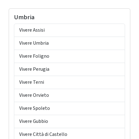
Umbria
Vivere Assisi
Vivere Umbria
Vivere Foligno
Vivere Perugia
Vivere Terni
Vivere Orvieto
Vivere Spoleto
Vivere Gubbio
Vivere Città di Castello