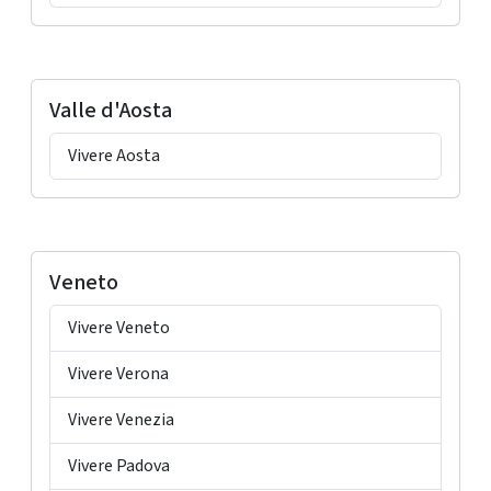
Valle d'Aosta
Vivere Aosta
Veneto
Vivere Veneto
Vivere Verona
Vivere Venezia
Vivere Padova