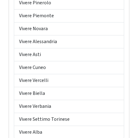
Vivere Pinerolo
Vivere Piemonte
Vivere Novara
Vivere Alessandria
Vivere Asti
Vivere Cuneo
Vivere Vercelli
Vivere Biella
Vivere Verbania
Vivere Settimo Torinese
Vivere Alba