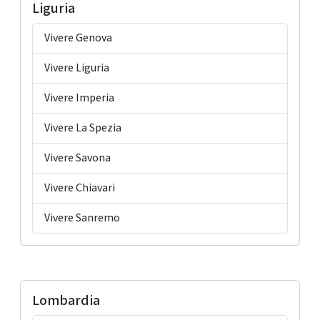
Liguria
Vivere Genova
Vivere Liguria
Vivere Imperia
Vivere La Spezia
Vivere Savona
Vivere Chiavari
Vivere Sanremo
Lombardia