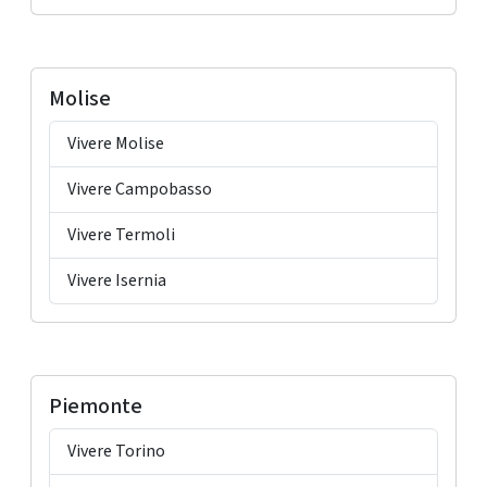
Molise
Vivere Molise
Vivere Campobasso
Vivere Termoli
Vivere Isernia
Piemonte
Vivere Torino