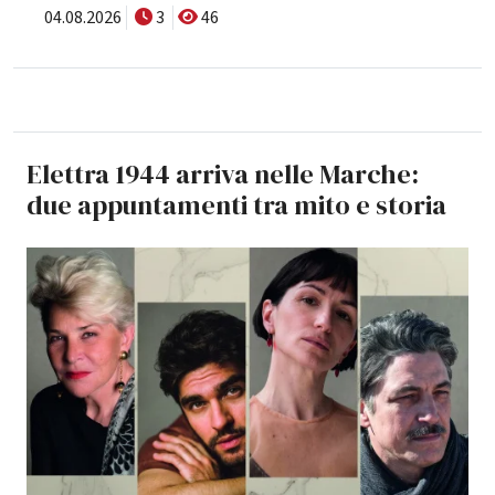
04.08.2026
3
46
Elettra 1944 arriva nelle Marche:
due appuntamenti tra mito e storia