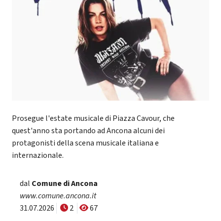
Prosegue l'estate musicale di Piazza Cavour, che
quest'anno sta portando ad Ancona alcuni dei
protagonisti della scena musicale italiana e
internazionale.
dal
Comune di Ancona
www.comune.ancona.it
31.07.2026
2
67