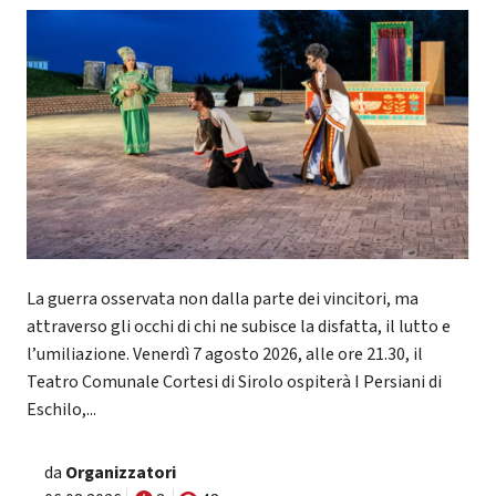
La guerra osservata non dalla parte dei vincitori, ma
attraverso gli occhi di chi ne subisce la disfatta, il lutto e
l’umiliazione. Venerdì 7 agosto 2026, alle ore 21.30, il
Teatro Comunale Cortesi di Sirolo ospiterà I Persiani di
Eschilo,...
da
Organizzatori