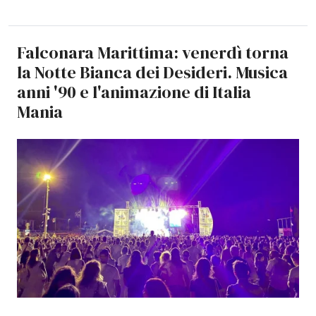
Falconara Marittima: venerdì torna
la Notte Bianca dei Desideri. Musica
anni '90 e l'animazione di Italia
Mania