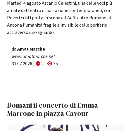
Martedì 4 agosto Ascanio Celestini, una delle voci più
amate del teatro di narrazione contemporaneo, con
Poveri cristi porta in scena all’Anfiteatro Romano di
Ancona l’umanità fragile e invisibile delle periferie
attraverso uno sguardo...
da
Amat Marche
www.amatmarche.net
31.07.2026
2
35
Domani il concerto di Emma
Marrone in piazza Cavour