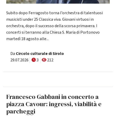
Subito dopo Ferragosto torna l’orchestra di talentuosi
musicisti under 25 Classica viva. Giovani virtuosi in
orchestra, dopo il successo della scorsa primavera. I
concerti si terranno alla Chiesa S. Maria di Portonovo
martedì 18 agosto alle...
Da
Circolo culturale di Sirolo
29.07.2026
3
212
Francesco Gabbani in concerto a
piazza Cavour: ingressi, viabilità e
parcheggi