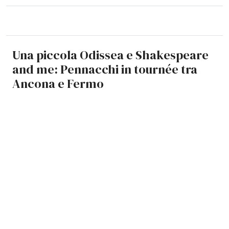
Una piccola Odissea e Shakespeare
and me: Pennacchi in tournée tra
Ancona e Fermo