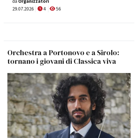
da
Organizzatori
29.07.2026
4
56
Orchestra a Portonovo e a Sirolo:
tornano i giovani di Classica viva