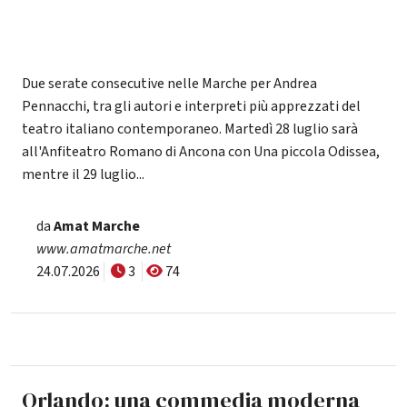
Due serate consecutive nelle Marche per Andrea
Pennacchi, tra gli autori e interpreti più apprezzati del
teatro italiano contemporaneo. Martedì 28 luglio sarà
all'Anfiteatro Romano di Ancona con Una piccola Odissea,
mentre il 29 luglio...
da
Amat Marche
www.amatmarche.net
24.07.2026
3
74
Orlando: una commedia moderna