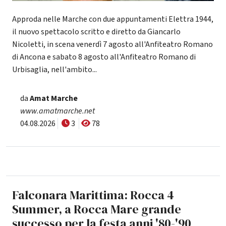
Approda nelle Marche con due appuntamenti Elettra 1944,
il nuovo spettacolo scritto e diretto da Giancarlo
Nicoletti, in scena venerdì 7 agosto all'Anfiteatro Romano
di Ancona e sabato 8 agosto all'Anfiteatro Romano di
Urbisaglia, nell'ambito...
da
Amat Marche
www.amatmarche.net
04.08.2026
3
78
Falconara Marittima: Rocca 4
Summer, a Rocca Mare grande
successo per la festa anni '80-'90