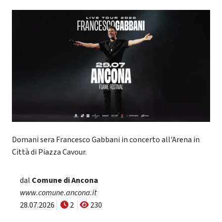
Domani sera Francesco Gabbani in concerto all'Arena in
Città di Piazza Cavour.
dal
Comune di Ancona
www.comune.ancona.it
28.07.2026
2
230