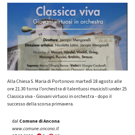
Alla Chiesa S. Maria di Portonovo martedì 18 agosto alle
ore 21.30 torna l’orchestra di talentuosi musicisti under 25
Classica viva - Giovani virtuosi in orchestra - dopo il
successo della scorsa primavera.
dal
Comune di Ancona
www.comune.ancona.it