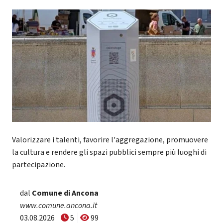
Valorizzare i talenti, favorire l'aggregazione, promuovere
la cultura e rendere gli spazi pubblici sempre più luoghi di
partecipazione.
dal
Comune di Ancona
www.comune.ancona.it
03.08.2026
5
99