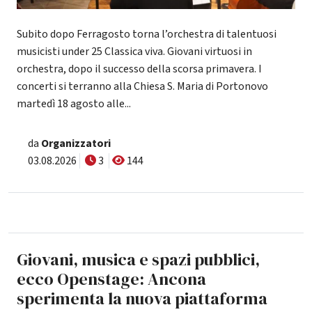
Subito dopo Ferragosto torna l’orchestra di talentuosi
musicisti under 25 Classica viva. Giovani virtuosi in
orchestra, dopo il successo della scorsa primavera. I
concerti si terranno alla Chiesa S. Maria di Portonovo
martedì 18 agosto alle...
da
Organizzatori
03.08.2026
3
144
Giovani, musica e spazi pubblici,
ecco Openstage: Ancona
sperimenta la nuova piattaforma