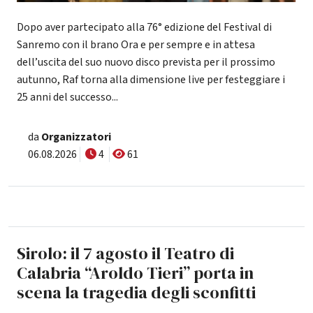
Dopo aver partecipato alla 76° edizione del Festival di
Sanremo con il brano Ora e per sempre e in attesa
dell’uscita del suo nuovo disco prevista per il prossimo
autunno, Raf torna alla dimensione live per festeggiare i
25 anni del successo...
da
Organizzatori
06.08.2026
4
61
Sirolo: il 7 agosto il Teatro di
Calabria “Aroldo Tieri” porta in
scena la tragedia degli sconfitti