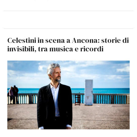
Celestini in scena a Ancona: storie di
invisibili, tra musica e ricordi