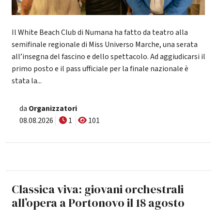
Il White Beach Club di Numana ha fatto da teatro alla
semifinale regionale di Miss Universo Marche, una serata
all’insegna del fascino e dello spettacolo. Ad aggiudicarsi il
primo posto e il pass ufficiale per la finale nazionale è
stata la...
da
Organizzatori
08.08.2026
1
101
Classica viva: giovani orchestrali
all’opera a Portonovo il 18 agosto