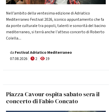
Nell’ambito della ventesima edizione di Adriatico
Mediterraneo Festival 2026, iconico appuntamento che fa
da ponte culturale tra popoli, talenti e sonorità del bacino
mediterraneo, si terrà anche l'atteso concerto di Roberto
Colella....
da
Festival Adriatico Mediterraneo
07.08.2026
2
19
Piazza Cavour ospita sabato sera il
concerto di Fabio Concato