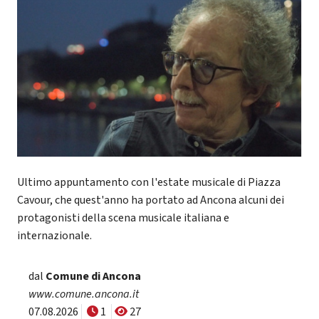
Ultimo appuntamento con l'estate musicale di Piazza
Cavour, che quest'anno ha portato ad Ancona alcuni dei
protagonisti della scena musicale italiana e
internazionale.
dal
Comune di Ancona
www.comune.ancona.it
07.08.2026
1
27