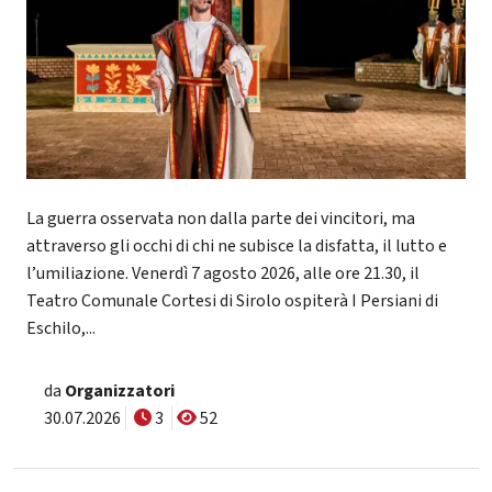
La guerra osservata non dalla parte dei vincitori, ma
attraverso gli occhi di chi ne subisce la disfatta, il lutto e
l’umiliazione. Venerdì 7 agosto 2026, alle ore 21.30, il
Teatro Comunale Cortesi di Sirolo ospiterà I Persiani di
Eschilo,...
da
Organizzatori
30.07.2026
3
52