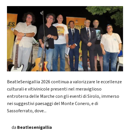
BeatleSenigallia 2026 continua a valorizzare le eccellenze
culturali e vitivinicole presenti nel meraviglioso
entroterra delle Marche con gli eventi di Sirolo, immerso
nei suggestivi paesaggi del Monte Conero, e di
Sassoferrato, dove...
da
Beatlesenigallia