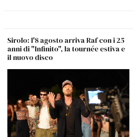
Sirolo: l'8 agosto arriva Raf con i 25
anni di "Infinito", la tournée estiva e
il nuovo disco