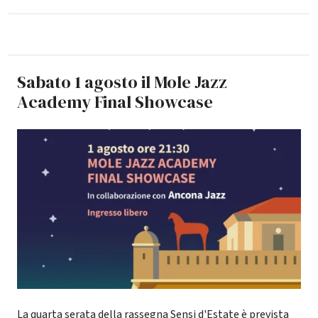
Sabato 1 agosto il Mole Jazz
Academy Final Showcase
La quarta serata della rassegna Sensi d'Estate è prevista