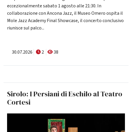
eccezionalmente sabato 1 agosto alle 21:30. In
collaborazione con Ancona Jazz, il Museo Omero ospita il
Mole Jazz Academy Final Showcase, il concerto conclusivo
riunisce sul palco...
30.07.2026
2
38
Sirolo: I Persiani di Eschilo al Teatro
Cortesi