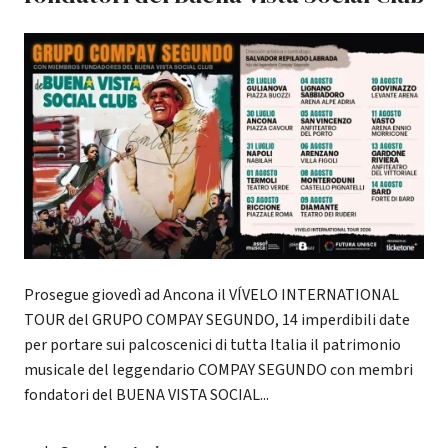
Prosegue giovedì ad Ancona il VÍVELO INTERNATIONAL
TOUR del GRUPO COMPAY SEGUNDO, 14 imperdibili date
per portare sui palcoscenici di tutta Italia il patrimonio
musicale del leggendario COMPAY SEGUNDO con membri
fondatori del BUENA VISTA SOCIAL...