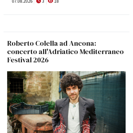
07.08.2026
3
18
Roberto Colella ad Ancona:
concerto all'Adriatico Mediterraneo
Festival 2026