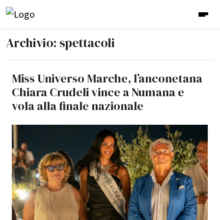
Archivio: spettacoli
Miss Universo Marche, l’anconetana
Chiara Crudeli vince a Numana e
vola alla finale nazionale