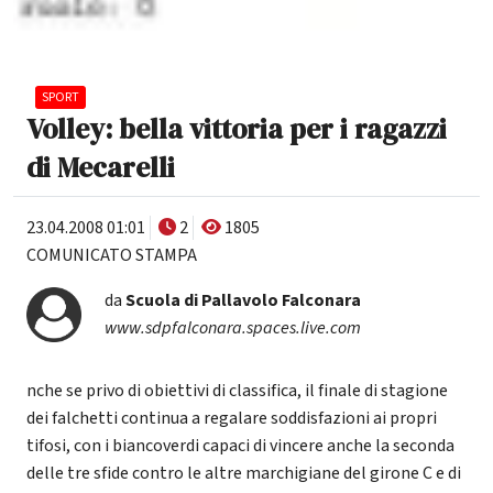
SPORT
Volley: bella vittoria per i ragazzi
di Mecarelli
23.04.2008 01:01
2
1805
COMUNICATO STAMPA
da
Scuola di Pallavolo Falconara
www.sdpfalconara.spaces.live.com
nche se privo di obiettivi di classifica, il finale di stagione
dei falchetti continua a regalare soddisfazioni ai propri
tifosi, con i biancoverdi capaci di vincere anche la seconda
delle tre sfide contro le altre marchigiane del girone C e di