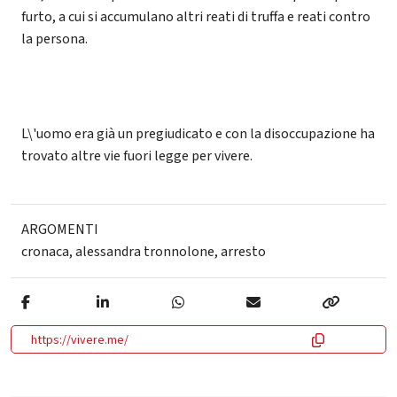
furto, a cui si accumulano altri reati di truffa e reati contro
la persona.
L\'uomo era già un pregiudicato e con la disoccupazione ha
trovato altre vie fuori legge per vivere.
ARGOMENTI
cronaca
,
alessandra tronnolone
,
arresto
https://vivere.me/