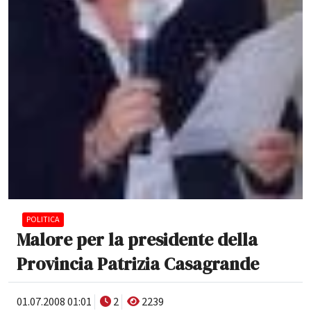
POLITICA
Malore per la presidente della
Provincia Patrizia Casagrande
01.07.2008 01:01
2
2239