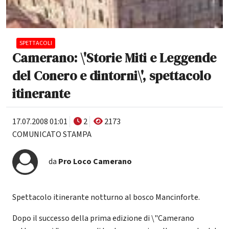
SPETTACOLI
Camerano: \'Storie Miti e Leggende
del Conero e dintorni\', spettacolo
itinerante
17.07.2008 01:01
2
2173
COMUNICATO STAMPA
da
Pro Loco Camerano
Spettacolo itinerante notturno al bosco Mancinforte.
Dopo il successo della prima edizione di \"Camerano