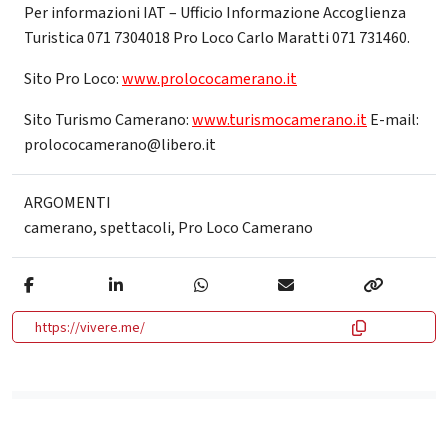
Per informazioni IAT – Ufficio Informazione Accoglienza
Turistica 071 7304018 Pro Loco Carlo Maratti 071 731460.
Sito Pro Loco:
www.prolococamerano.it
Sito Turismo Camerano:
www.turismocamerano.it
E-mail:
prolococamerano@libero.it
ARGOMENTI
camerano
,
spettacoli
,
Pro Loco Camerano
https://vivere.me/