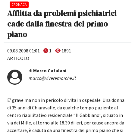
CRONACA
Afflitta da problemi psichiatrici
cade dalla finestra del primo
piano
09.08.2008 01:01
1
1891
ARTICOLO
di
Marco Catalani
marco@viveremarche.it
E’ grave ma non in pericolo di vita in ospedale. Una donna
di 35 anni di Chiaravalle, da qualche tempo paziente al
centro riabilitativo residenziale “Il Gabbiano”, situato in
via dei Mille, attorno alle 18.30 di ieri, per cause ancora da
accertare, è caduta da una finestra del primo piano che si