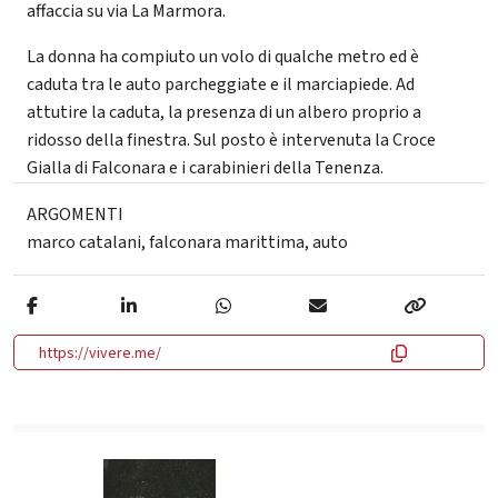
affaccia su via La Marmora.
La donna ha compiuto un volo di qualche metro ed è
caduta tra le auto parcheggiate e il marciapiede. Ad
attutire la caduta, la presenza di un albero proprio a
ridosso della finestra. Sul posto è intervenuta la Croce
Gialla di Falconara e i carabinieri della Tenenza.
ARGOMENTI
marco catalani
,
falconara marittima
,
auto
https://vivere.me/